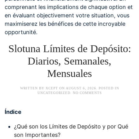
comprenant les implications de chaque option et
en évaluant objectivement votre situation, vous
maximiserez les bénéfices de cette incroyable
opportunité.
Slotuna Límites de Depósito:
Diarios, Semanales,
Mensuales
WRITTEN BY
XCEPT
ON
AUGUST 6, 2026
. POSTED IN
ON
UNCATEGORIZED
.
NO COMMENTS
SLOTUNA
LÍMITES
DE
Índice
DEPÓSITO:
DIARIOS,
SEMANALES,
¿Qué son los Límites de Depósito y por Qué
MENSUALES
son Importantes?