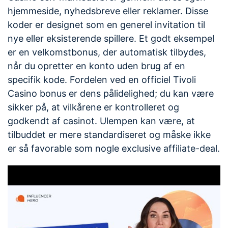
hjemmeside, nyhedsbreve eller reklamer. Disse
koder er designet som en generel invitation til
nye eller eksisterende spillere. Et godt eksempel
er en velkomstbonus, der automatisk tilbydes,
når du opretter en konto uden brug af en
specifik kode. Fordelen ved en officiel Tivoli
Casino bonus er dens pålidelighed; du kan være
sikker på, at vilkårene er kontrolleret og
godkendt af casinot. Ulempen kan være, at
tilbuddet er mere standardiseret og måske ikke
er så favorable som nogle exclusive affiliate-deal.