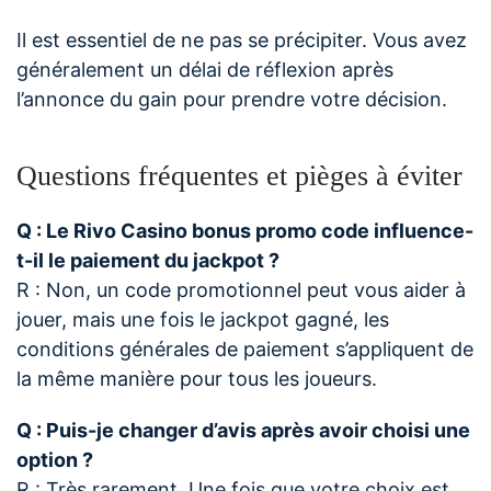
Il est essentiel de ne pas se précipiter. Vous avez
généralement un délai de réflexion après
l’annonce du gain pour prendre votre décision.
Questions fréquentes et pièges à éviter
Q : Le Rivo Casino bonus promo code influence-
t-il le paiement du jackpot ?
R : Non, un code promotionnel peut vous aider à
jouer, mais une fois le jackpot gagné, les
conditions générales de paiement s’appliquent de
la même manière pour tous les joueurs.
Q : Puis-je changer d’avis après avoir choisi une
option ?
R : Très rarement. Une fois que votre choix est