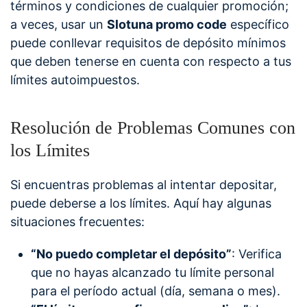
términos y condiciones de cualquier promoción;
a veces, usar un
Slotuna promo code
específico
puede conllevar requisitos de depósito mínimos
que deben tenerse en cuenta con respecto a tus
límites autoimpuestos.
Resolución de Problemas Comunes con
los Límites
Si encuentras problemas al intentar depositar,
puede deberse a los límites. Aquí hay algunas
situaciones frecuentes:
“No puedo completar el depósito”
: Verifica
que no hayas alcanzado tu límite personal
para el período actual (día, semana o mes).