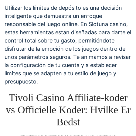
Utilizar los límites de depósito es una decisión
inteligente que demuestra un enfoque
responsable del juego online. En Slotuna casino,
estas herramientas están diseñadas para darte el
control total sobre tu gasto, permitiéndote
disfrutar de la emoción de los juegos dentro de
unos parámetros seguros. Te animamos a revisar
la configuración de tu cuenta y a establecer
límites que se adapten a tu estilo de juego y
presupuesto.
Tivoli Casino Affiliate-koder
vs Officielle Koder: Hvilke Er
Bedst