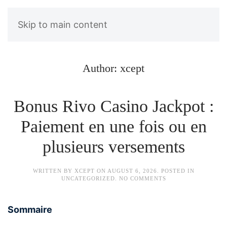
Skip to main content
Author:
xcept
Bonus Rivo Casino Jackpot :
Paiement en une fois ou en
plusieurs versements
WRITTEN BY
XCEPT
ON
AUGUST 6, 2026
. POSTED IN
ON
UNCATEGORIZED
.
NO COMMENTS
BONUS
RIVO
CASINO
Sommaire
JACKPOT
:
PAIEMENT