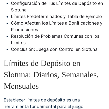
Configuración de Tus Límites de Depósito en
Slotuna
Límites Predeterminados y Tabla de Ejemplo
Cómo Afectan los Límites a Bonificaciones y
Promociones
Resolución de Problemas Comunes con los
Límites
Conclusión: Juega con Control en Slotuna
Límites de Depósito en
Slotuna: Diarios, Semanales,
Mensuales
Establecer límites de depósito es una
herramienta fundamental para el juego