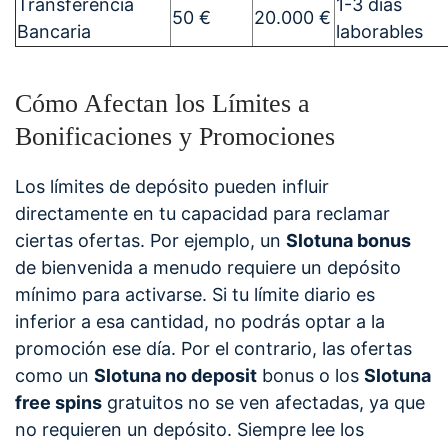
Transferencia
1-3 días
50 €
20.000 €
Bancaria
laborables
Cómo Afectan los Límites a
Bonificaciones y Promociones
Los límites de depósito pueden influir
directamente en tu capacidad para reclamar
ciertas ofertas. Por ejemplo, un
Slotuna bonus
de bienvenida a menudo requiere un depósito
mínimo para activarse. Si tu límite diario es
inferior a esa cantidad, no podrás optar a la
promoción ese día. Por el contrario, las ofertas
como un
Slotuna no deposit
bonus o los
Slotuna
free spins
gratuitos no se ven afectadas, ya que
no requieren un depósito. Siempre lee los