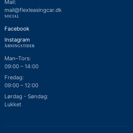
Mail:
mail@flexleasingcar.dk
SOCIAL
Facebook
Instagram
ÅBNINGSTIDER
Man–Tors:
09:00 – 14:00
Fredag:
09:00 – 12:00
Lørdag - Søndag:
Lukket