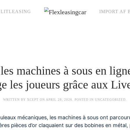
PLITLEASING
IMPORT AF 
es machines à sous en ligne
e les joueurs grâce aux Liv
WRITTEN BY
XCEPT
ON
APRIL 28, 2026
. POSTED IN
UNCATEGORIZED
.
rouleaux mécaniques, les machines à sous ont parcou
res pièces d’or claquaient sur des bobines en métal, 