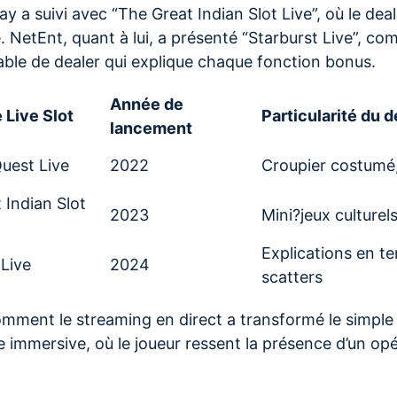
ay a suivi avec “The Great Indian Slot Live”, où le de
le. NetEnt, quant à lui, a présenté “Starburst Live”, 
ble de dealer qui explique chaque fonction bonus.
Année de
 Live Slot
Particularité du d
lancement
uest Live
2022
Croupier costumé,
 Indian Slot
2023
Mini?jeux culturel
Explications en te
 Live
2024
scatters
ment le streaming en direct a transformé le simple 
 immersive, où le joueur ressent la présence d’un opé