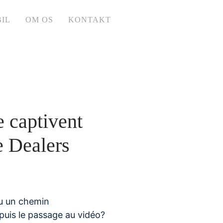
BIL
OM OS
KONTAKT
 captivent
e Dealers
ru un chemin
puis le passage au vidéo?