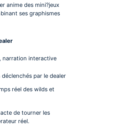
aler anime des mini?jeux
combinant ses graphismes
ealer
 narration interactive
s déclenchés par le dealer
mps réel des wilds et
acte de tourner les
rateur réel.