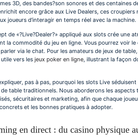
ismes 3D, des bandes?son sonores et des centaines d
’enrichit encore grâce aux Live Dealers, ces croupiers 
ux joueurs d’interagir en temps réel avec la machine.
ept de «?Live?Dealer?» appliqué aux slots crée une 
t la commodité du jeu en ligne. Vous pourrez voir le 
rler via le chat. Pour les amateurs de jeux de table, 
utile vers les
jeux poker en ligne
, illustrant la façon 
expliquer, pas à pas, pourquoi les slots Live séduisen
x de table traditionnels. Nous aborderons les aspects
sés, sécuritaires et marketing, afin que chaque joueu
concrets et les bonnes pratiques à adopter.
aming en direct : du casino physique a