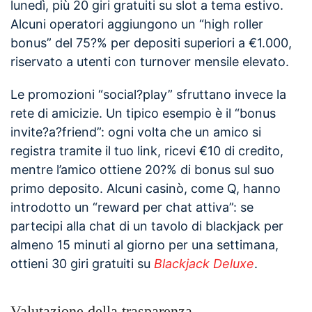
lunedì, più 20 giri gratuiti su slot a tema estivo.
Alcuni operatori aggiungono un “high roller
bonus” del 75?% per depositi superiori a €1.000,
riservato a utenti con turnover mensile elevato.
Le promozioni “social?play” sfruttano invece la
rete di amicizie. Un tipico esempio è il “bonus
invite?a?friend”: ogni volta che un amico si
registra tramite il tuo link, ricevi €10 di credito,
mentre l’amico ottiene 20?% di bonus sul suo
primo deposito. Alcuni casinò, come Q, hanno
introdotto un “reward per chat attiva”: se
partecipi alla chat di un tavolo di blackjack per
almeno 15 minuti al giorno per una settimana,
ottieni 30 giri gratuiti su
Blackjack Deluxe
.
Valutazione della trasparenza