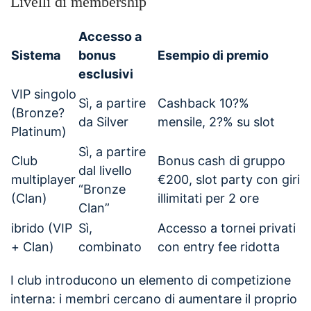
Livelli di membership
Accesso a
Sistema
bonus
Esempio di premio
esclusivi
VIP singolo
Sì, a partire
Cashback 10?%
(Bronze?
da Silver
mensile, 2?% su slot
Platinum)
Sì, a partire
Club
Bonus cash di gruppo
dal livello
multiplayer
€200, slot party con giri
“Bronze
(Clan)
illimitati per 2 ore
Clan”
ibrido (VIP
Sì,
Accesso a tornei privati
+ Clan)
combinato
con entry fee ridotta
I club introducono un elemento di competizione
interna: i membri cercano di aumentare il proprio