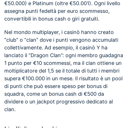
€50.000) e Platinum (oltre €50.001). Ogni livello
assegna punti fedeltà per euro scommesso,
convertibili in bonus cash o giri gratuiti.
Nel mondo multiplayer, i casinò hanno creato
“club” o “clan” dove i punti vengono accumulati
collettivamente. Ad esempio, il casinò Y ha
lanciato il “Dragon Clan”: ogni membro guadagna
1 punto per €10 scommessi, ma il clan ottiene un
moltiplicatore del 1,5 se il totale di tutti i membri
supera €100.000 in un mese. Il risultato è un pool
di punti che può essere speso per bonus di
squadra, come un bonus cash di €500 da
dividere o un jackpot progressivo dedicato al
clan.