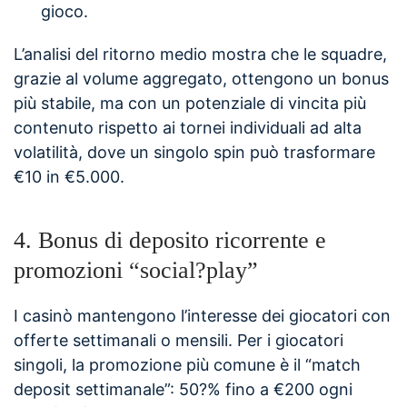
gioco.
L’analisi del ritorno medio mostra che le squadre,
grazie al volume aggregato, ottengono un bonus
più stabile, ma con un potenziale di vincita più
contenuto rispetto ai tornei individuali ad alta
volatilità, dove un singolo spin può trasformare
€10 in €5.000.
4. Bonus di deposito ricorrente e
promozioni “social?play”
I casinò mantengono l’interesse dei giocatori con
offerte settimanali o mensili. Per i giocatori
singoli, la promozione più comune è il “match
deposit settimanale”: 50?% fino a €200 ogni