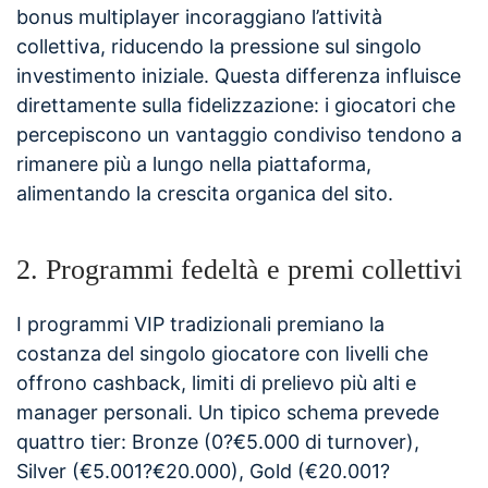
bonus multiplayer incoraggiano l’attività
collettiva, riducendo la pressione sul singolo
investimento iniziale. Questa differenza influisce
direttamente sulla fidelizzazione: i giocatori che
percepiscono un vantaggio condiviso tendono a
rimanere più a lungo nella piattaforma,
alimentando la crescita organica del sito.
2. Programmi fedeltà e premi collettivi
I programmi VIP tradizionali premiano la
costanza del singolo giocatore con livelli che
offrono cashback, limiti di prelievo più alti e
manager personali. Un tipico schema prevede
quattro tier: Bronze (0?€5.000 di turnover),
Silver (€5.001?€20.000), Gold (€20.001?