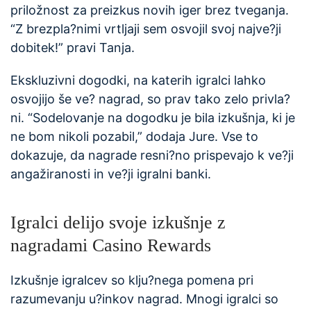
priložnost za preizkus novih iger brez tveganja.
“Z brezpla?nimi vrtljaji sem osvojil svoj najve?ji
dobitek!” pravi Tanja.
Ekskluzivni dogodki, na katerih igralci lahko
osvojijo še ve? nagrad, so prav tako zelo privla?
ni. “Sodelovanje na dogodku je bila izkušnja, ki je
ne bom nikoli pozabil,” dodaja Jure. Vse to
dokazuje, da nagrade resni?no prispevajo k ve?ji
angažiranosti in ve?ji igralni banki.
Igralci delijo svoje izkušnje z
nagradami Casino Rewards
Izkušnje igralcev so klju?nega pomena pri
razumevanju u?inkov nagrad. Mnogi igralci so