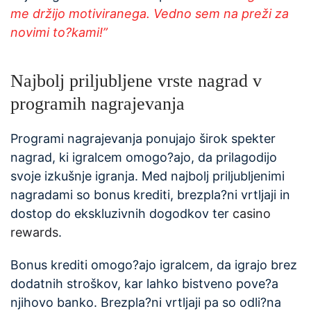
me držijo motiviranega. Vedno sem na preži za
novimi to?kami!”
Najbolj priljubljene vrste nagrad v
programih nagrajevanja
Programi nagrajevanja ponujajo širok spekter
nagrad, ki igralcem omogo?ajo, da prilagodijo
svoje izkušnje igranja. Med najbolj priljubljenimi
nagradami so bonus krediti, brezpla?ni vrtljaji in
dostop do ekskluzivnih dogodkov ter
casino
rewards
.
Bonus krediti omogo?ajo igralcem, da igrajo brez
dodatnih stroškov, kar lahko bistveno pove?a
njihovo banko. Brezpla?ni vrtljaji pa so odli?na