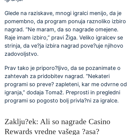
Glede na raziskave, mnogi igralci menijo, da je
pomembno, da program ponuja raznoliko izbiro
nagrad. “Ne maram, da so nagrade omejene.
Raje imam izbiro,” pravi Žiga. Veliko igralcev se
strinja, da ve?ja izbira nagrad pove?uje njihovo
zadovoljstvo.
Prav tako je priporo?ljivo, da se pozanimate o
zahtevah za pridobitev nagrad. “Nekateri
programi so preve? zapleteni, kar me odvrne od
igranja,” dodaja Tomaž. Preprosti in pregledni
programi so pogosto bolj privla?ni za igralce.
Zaklju?ek: Ali so nagrade Casino
Rewards vredne vašega ?asa?