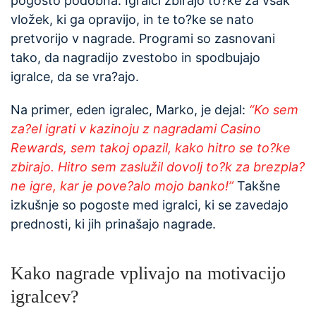
pogosto podobna. Igralci zbirajo to?ke za vsak
vložek, ki ga opravijo, in te to?ke se nato
pretvorijo v nagrade. Programi so zasnovani
tako, da nagradijo zvestobo in spodbujajo
igralce, da se vra?ajo.
Na primer, eden igralec, Marko, je dejal:
“Ko sem
za?el igrati v kazinoju z nagradami Casino
Rewards, sem takoj opazil, kako hitro se to?ke
zbirajo. Hitro sem zaslužil dovolj to?k za brezpla?
ne igre, kar je pove?alo mojo banko!”
Takšne
izkušnje so pogoste med igralci, ki se zavedajo
prednosti, ki jih prinašajo nagrade.
Kako nagrade vplivajo na motivacijo
igralcev?