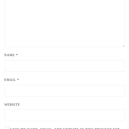
NAME
*
EMAIL
*
WEBSITE