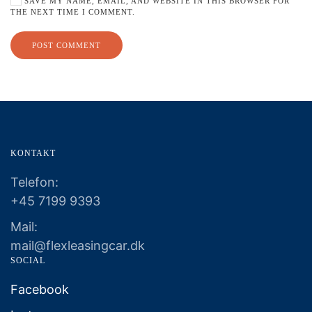
SAVE MY NAME, EMAIL, AND WEBSITE IN THIS BROWSER FOR
THE NEXT TIME I COMMENT.
POST COMMENT
KONTAKT
Telefon:
+45 7199 9393
Mail:
mail@flexleasingcar.dk
SOCIAL
Facebook