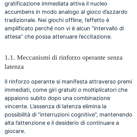
gratificazione immediata attiva il nucleo
accumbens in modo analogo al gioco d’azzardo
tradizionale. Nei giochi offline, l’effetto è
amplificato perché non vi è alcun “intervallo di
attesa” che possa attenuare l’eccitazione.
1.1. Meccanismi di rinforzo operante senza
latenza
Il rinforzo operante si manifesta attraverso premi
immediati, come giri gratuiti o moltiplicatori che
appaiono subito dopo una combinazione
vincente. L’assenza di latenza elimina la
possibilità di “interruzioni cognitive”, mantenendo
alta l’attenzione e il desiderio di continuare a
giocare.