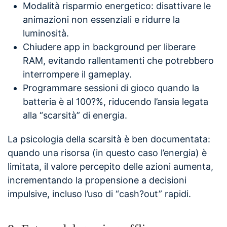
Modalità risparmio energetico: disattivare le
animazioni non essenziali e ridurre la
luminosità.
Chiudere app in background per liberare
RAM, evitando rallentamenti che potrebbero
interrompere il gameplay.
Programmare sessioni di gioco quando la
batteria è al 100?%, riducendo l’ansia legata
alla “scarsità” di energia.
La psicologia della scarsità è ben documentata:
quando una risorsa (in questo caso l’energia) è
limitata, il valore percepito delle azioni aumenta,
incrementando la propensione a decisioni
impulsive, incluso l’uso di “cash?out” rapidi.