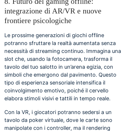
8. Futuro del gaming offline:
integrazione di AR/VR e nuove
frontiere psicologiche
Le prossime generazioni di giochi offline
potranno sfruttare la realtà aumentata senza
necessità di streaming continuo. Immagina una
slot che, usando la fotocamera, trasforma il
tavolo del tuo salotto in un’arena egizia, con
simboli che emergono dal pavimento. Questo
tipo di esperienza sensoriale intensifica il
coinvolgimento emotivo, poiché il cervello
elabora stimoli visivi e tattili in tempo reale.
Con la VR, i giocatori potranno sedersi a un
tavolo da poker virtuale, dove le carte sono
manipolate con i controller, ma il rendering