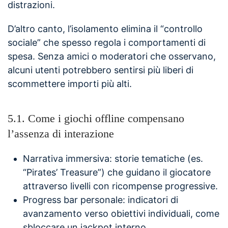
distrazioni.
D’altro canto, l’isolamento elimina il “controllo
sociale” che spesso regola i comportamenti di
spesa. Senza amici o moderatori che osservano,
alcuni utenti potrebbero sentirsi più liberi di
scommettere importi più alti.
5.1. Come i giochi offline compensano
l’assenza di interazione
Narrativa immersiva: storie tematiche (es.
“Pirates’ Treasure”) che guidano il giocatore
attraverso livelli con ricompense progressive.
Progress bar personale: indicatori di
avanzamento verso obiettivi individuali, come
sbloccare un jackpot interno.