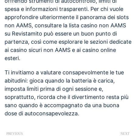
offrendo strumenti di autocontrollo, limiti di
spesa e informazioni trasparenti. Per chi vuole
approfondire ulteriormente il panorama dei slots
non AAMS, consultare la lista casino non AAMS
su Revistamito può essere un buon punto di
partenza, così come esplorare le sezioni dedicate
ai casino sicuri non AAMS e ai casino online
esteri.
Ti invitiamo a valutare consapevolmente le tue
abitudini: gioca quando la batteria è carica,
imposta limiti prima di ogni sessione e,
soprattutto, ricorda che il divertimento resta più
sano quando è accompagnato da una buona
dose di autoconsapevolezza.
PREVIOUS
NEXT