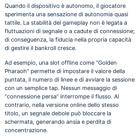
Quando il dispositivo è autonomo, il giocatore
sperimenta una sensazione di autonomia quasi
tattile. La stabilità del gameplay non è legata a
fluttuazioni di segnale o a cadute di connessione;
di conseguenza, la fiducia nella propria capacità
di gestire il bankroll cresce.
Ad esempio, una slot offline come “Golden
Pharaoh” permette di impostare il valore della
puntata, il numero di linee e di avviare la sessione
con un semplice tap. Nessun messaggio di
“connessione persa” interrompe il flusso. Al
contrario, nella versione online dello stesso
titolo, un segnale debole può bloccare la
schermata, generando ansia e perdita di
concentrazione.