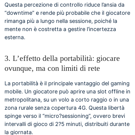
Questa percezione di controllo riduce l’ansia da
“downtime” e rende più probabile che il giocatore
rimanga più a lungo nella sessione, poiché la
mente non è costretta a gestire l’incertezza
esterna.
3. L’effetto della portabilità: giocare
ovunque, ma con limiti di rete
La portabilità è il principale vantaggio del gaming
mobile. Un giocatore può aprire una slot offline in
metropolitana, su un volo a corto raggio o in una
zona rurale senza copertura 4G. Questa libertà
spinge verso il “micro?sessioning”, ovvero brevi
intervalli di gioco di 2?5 minuti, distribuiti durante
la giornata.