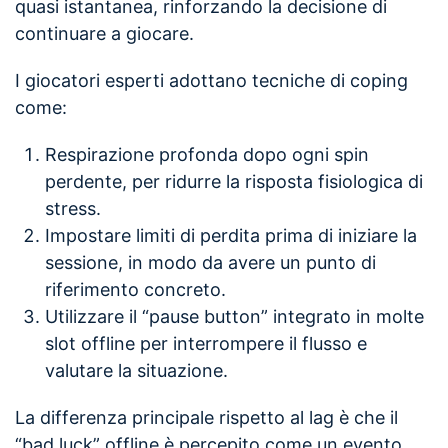
quasi istantanea, rinforzando la decisione di
continuare a giocare.
I giocatori esperti adottano tecniche di coping
come:
Respirazione profonda dopo ogni spin
perdente, per ridurre la risposta fisiologica di
stress.
Impostare limiti di perdita prima di iniziare la
sessione, in modo da avere un punto di
riferimento concreto.
Utilizzare il “pause button” integrato in molte
slot offline per interrompere il flusso e
valutare la situazione.
La differenza principale rispetto al lag è che il
“bad luck” offline è percepito come un evento