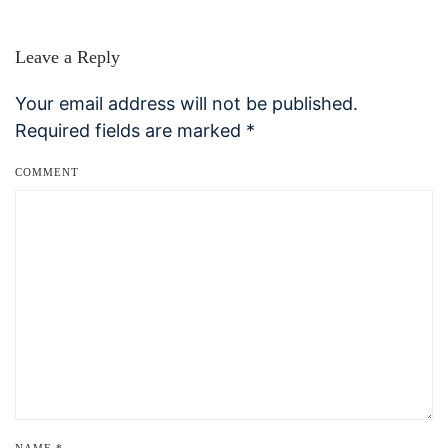
Leave a Reply
Your email address will not be published.
Required fields are marked
*
COMMENT