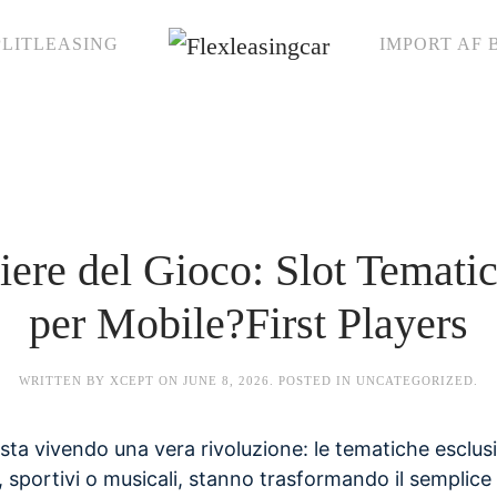
PLITLEASING
IMPORT AF 
ere del Gioco: Slot Temati
per Mobile?First Players
WRITTEN BY
XCEPT
ON
JUNE 8, 2026
. POSTED IN
UNCATEGORIZED
.
e sta vivendo una vera rivoluzione: le tematiche esclu
sportivi o musicali, stanno trasformando il semplice gi