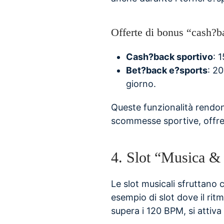
Offerte di bonus “cash?b
Cash?back sportivo
: 
Bet?back e?sports
: 2
giorno.
Queste funzionalità rendono 
scommesse sportive, offre
4. Slot “Musica & 
Le slot musicali sfruttan
esempio di slot dove il ritm
supera i 120 BPM, si attiva