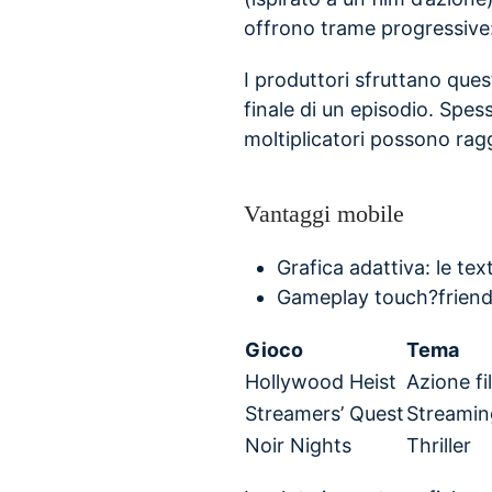
offrono trame progressive: 
I produttori sfruttano ques
finale di un episodio. Spes
moltiplicatori possono rag
Vantaggi mobile
Grafica adattiva: le te
Gameplay touch?friendl
Gioco
Tema
Hollywood Heist
Azione fi
Streamers’ Quest
Streamin
Noir Nights
Thriller