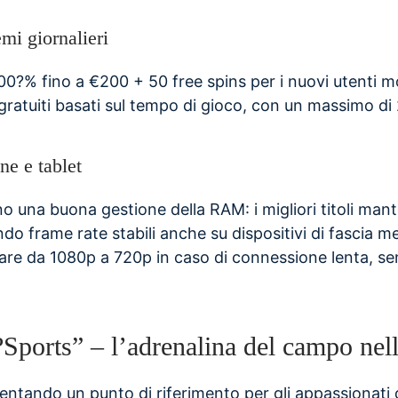
mi giornalieri
100?% fino a €200 + 50 free spins per i nuovi utenti m
 gratuiti basati sul tempo di gioco, con un massimo di 
e e tablet
no una buona gestione della RAM: i migliori titoli 
 frame rate stabili anche su dispositivi di fascia me
are da 1080p a 720p in caso di connessione lenta, 
?Sports” – l’adrenalina del campo nell
ventando un punto di riferimento per gli appassionat