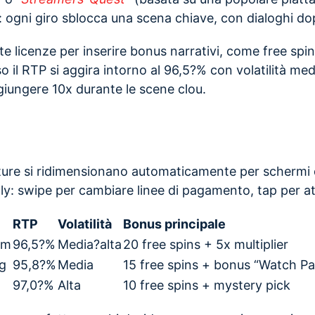
ogni giro sblocca una scena chiave, con dialoghi doppi
te licenze per inserire bonus narrativi, come free spins
so il RTP si aggira intorno al 96,5?% con volatilità med
giungere 10x durante le scene clou.
xture si ridimensionano automaticamente per schermi da
y: swipe per cambiare linee di pagamento, tap per att
RTP
Volatilità
Bonus principale
lm
96,5?%
Media?alta
20 free spins + 5x multiplier
g
95,8?%
Media
15 free spins + bonus “Watch Pa
97,0?%
Alta
10 free spins + mystery pick