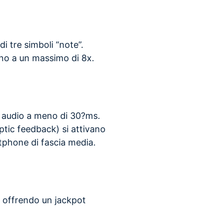
i tre simboli “note”.
no a un massimo di 8x.
lag audio a meno di 30?ms.
aptic feedback) si attivano
tphone di fascia media.
P, offrendo un jackpot