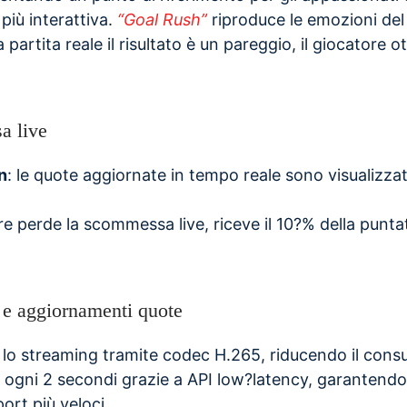
più interattiva.
“Goal Rush”
riproduce le emozioni del
lla partita reale il risultato è un pareggio, il giocator
a live
n
: le quote aggiornate in tempo reale sono visualizza
ore perde la scommessa live, riceve il 10?% della punta
 e aggiornamenti quote
lo streaming tramite codec H.265, riducendo il consu
ogni 2 secondi grazie a API low?latency, garantendo 
ort più veloci.