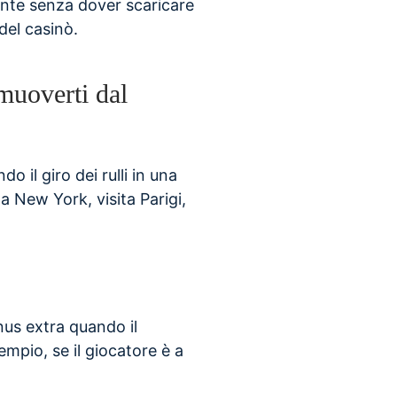
ente senza dover scaricare
del casinò.
muoverti dal
 il giro dei rulli in una
da New York, visita Parigi,
nus extra quando il
empio, se il giocatore è a