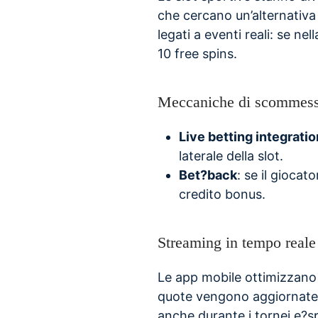
che cercano un’alternativa 
legati a eventi reali: se ne
10 free spins.
Meccaniche di scommess
Live betting integratio
laterale della slot.
Bet?back
: se il giocat
credito bonus.
Streaming in tempo reale
Le app mobile ottimizzano 
quote vengono aggiornate 
anche durante i tornei e?sp