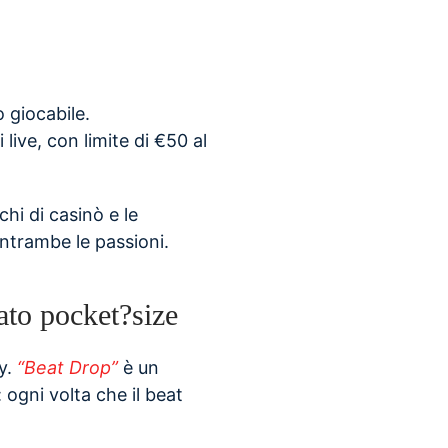
o giocabile.
ive, con limite di €50 al
chi di casinò e le
ntrambe le passioni.
ato pocket?size
y.
“Beat Drop”
è un
: ogni volta che il beat