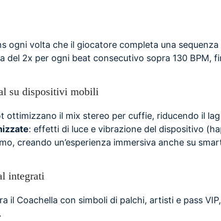
ins ogni volta che il giocatore completa una sequenza d
a del 2x per ogni beat consecutivo sopra 130 BPM, fi
l su dispositivi mobili
lot ottimizzano il mix stereo per cuffie, riducendo il 
nizzate
: effetti di luce e vibrazione del dispositivo (h
ritmo, creando un’esperienza immersiva anche su smar
l integrati
a il Coachella con simboli di palchi, artisti e pass VI
.