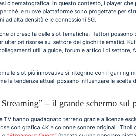
si cinematografica. In questo contesto, i player che p
, perché le nuove piattaforme sono progettate per sfr
oni ad alta densità e le connessioni 5G.
he di crescita delle slot tematiche, i lettori possono
ulteriori risorse sul settore dei giochi telematici. K
collegamenti utili a guide, forum e articoli di settore,
me le slot più innovative si integrino con il gaming mo
me le tendenze attuali possano influenzare le scelte d
 Streaming” – il grande schermo sul 
serie TV hanno guadagnato terreno grazie a licenze es
ose con grafica 4K e colonne sonore originali. Titol
) o
“Streamers’ Quest”
(basata su una popolare piatt