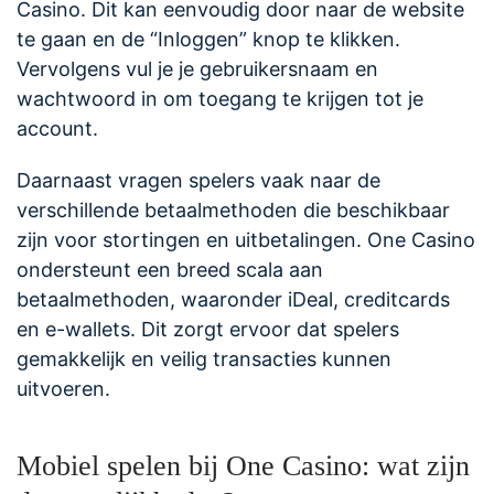
Casino. Dit kan eenvoudig door naar de website
te gaan en de “Inloggen” knop te klikken.
Vervolgens vul je je gebruikersnaam en
wachtwoord in om toegang te krijgen tot je
account.
Daarnaast vragen spelers vaak naar de
verschillende betaalmethoden die beschikbaar
zijn voor stortingen en uitbetalingen. One Casino
ondersteunt een breed scala aan
betaalmethoden, waaronder iDeal, creditcards
en e-wallets. Dit zorgt ervoor dat spelers
gemakkelijk en veilig transacties kunnen
uitvoeren.
Mobiel spelen bij One Casino: wat zijn