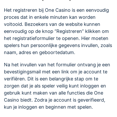
Het registreren bij One Casino is een eenvoudig
proces dat in enkele minuten kan worden
voltooid. Bezoekers van de website kunnen
eenvoudig op de knop “Registreren” klikken om
het registratieformulier te openen. Hier moeten
spelers hun persoonlijke gegevens invullen, zoals
naam, adres en geboortedatum.
Na het invullen van het formulier ontvang je een
bevestigingsmail met een link om je account te
verifiëren. Dit is een belangrijke stap om te
zorgen dat je als speler veilig kunt inloggen en
gebruik kunt maken van alle functies die One
Casino biedt. Zodra je account is geverifieerd,
kun je inloggen en beginnen met spelen.