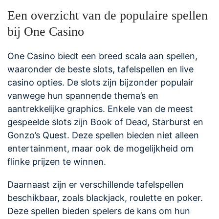
Een overzicht van de populaire spellen
bij One Casino
One Casino biedt een breed scala aan spellen,
waaronder de beste slots, tafelspellen en live
casino opties. De slots zijn bijzonder populair
vanwege hun spannende thema’s en
aantrekkelijke graphics. Enkele van de meest
gespeelde slots zijn Book of Dead, Starburst en
Gonzo’s Quest. Deze spellen bieden niet alleen
entertainment, maar ook de mogelijkheid om
flinke prijzen te winnen.
Daarnaast zijn er verschillende tafelspellen
beschikbaar, zoals blackjack, roulette en poker.
Deze spellen bieden spelers de kans om hun