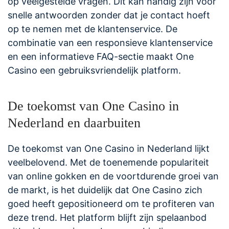
op veelgestelde vragen. Dit kan handig zijn voor
snelle antwoorden zonder dat je contact hoeft
op te nemen met de klantenservice. De
combinatie van een responsieve klantenservice
en een informatieve FAQ-sectie maakt One
Casino een gebruiksvriendelijk platform.
De toekomst van One Casino in
Nederland en daarbuiten
De toekomst van One Casino in Nederland lijkt
veelbelovend. Met de toenemende populariteit
van online gokken en de voortdurende groei van
de markt, is het duidelijk dat One Casino zich
goed heeft gepositioneerd om te profiteren van
deze trend. Het platform blijft zijn spelaanbod