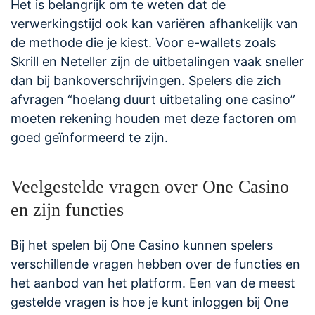
Het is belangrijk om te weten dat de
verwerkingstijd ook kan variëren afhankelijk van
de methode die je kiest. Voor e-wallets zoals
Skrill en Neteller zijn de uitbetalingen vaak sneller
dan bij bankoverschrijvingen. Spelers die zich
afvragen “hoelang duurt uitbetaling one casino”
moeten rekening houden met deze factoren om
goed geïnformeerd te zijn.
Veelgestelde vragen over One Casino
en zijn functies
Bij het spelen bij One Casino kunnen spelers
verschillende vragen hebben over de functies en
het aanbod van het platform. Een van de meest
gestelde vragen is hoe je kunt inloggen bij One