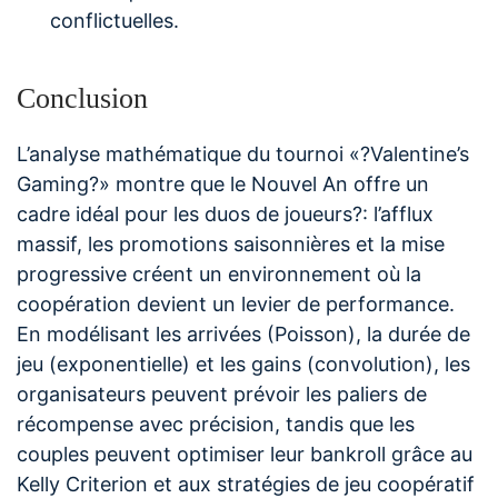
conflictuelles.
Conclusion
L’analyse mathématique du tournoi «?Valentine’s
Gaming?» montre que le Nouvel An offre un
cadre idéal pour les duos de joueurs?: l’afflux
massif, les promotions saisonnières et la mise
progressive créent un environnement où la
coopération devient un levier de performance.
En modélisant les arrivées (Poisson), la durée de
jeu (exponentielle) et les gains (convolution), les
organisateurs peuvent prévoir les paliers de
récompense avec précision, tandis que les
couples peuvent optimiser leur bankroll grâce au
Kelly Criterion et aux stratégies de jeu coopératif