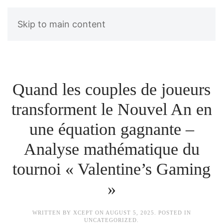
Skip to main content
Quand les couples de joueurs
transforment le Nouvel An en
une équation gagnante –
Analyse mathématique du
tournoi « Valentine’s Gaming
»
WRITTEN BY
XCEPT
ON
AUGUST 5, 2025
. POSTED IN
UNCATEGORIZED
.