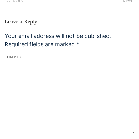
PREVIOUS
NEXT
Leave a Reply
Your email address will not be published.
Required fields are marked
*
COMMENT