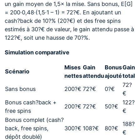
un gain moyen de 1,5× la mise. Sans bonus, E[G]
= 200·0,48·(1,5·1 – 1) = 72?€. En ajoutant un
cash?back de 10?% (20?€) et des free spins
estimés à 30?€ de valeur, le gain attendu passe à
122?€, soit une hausse de 70?%.
Simulation comparative
Mises
Gain
Bonus
Gain
Scénario
nettes
attendu
ajouté
total
72?
Sans bonus
200?€
72?€
0?€
€
Bonus cash?back +
122?
200?€
72?€
50?€
free spins
€
Bonus complet (cash?
188?
back, free spins,
300?€
108?€
80?€
€
dépôt doublé)