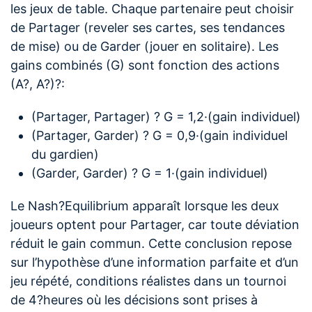
les jeux de table. Chaque partenaire peut choisir
de Partager (reveler ses cartes, ses tendances
de mise) ou de Garder (jouer en solitaire). Les
gains combinés (G) sont fonction des actions
(A?, A?)?:
(Partager, Partager) ? G = 1,2·(gain individuel)
(Partager, Garder) ? G = 0,9·(gain individuel
du gardien)
(Garder, Garder) ? G = 1·(gain individuel)
Le Nash?Equilibrium apparaît lorsque les deux
joueurs optent pour Partager, car toute déviation
réduit le gain commun. Cette conclusion repose
sur l’hypothèse d’une information parfaite et d’un
jeu répété, conditions réalistes dans un tournoi
de 4?heures où les décisions sont prises à