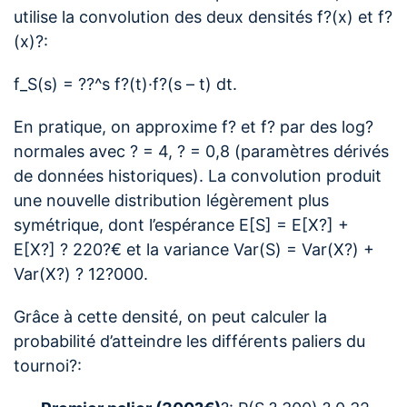
utilise la convolution des deux densités f?(x) et f?
(x)?:
f_S(s) = ??^s f?(t)·f?(s – t) dt.
En pratique, on approxime f? et f? par des log?
normales avec ? = 4, ? = 0,8 (paramètres dérivés
de données historiques). La convolution produit
une nouvelle distribution légèrement plus
symétrique, dont l’espérance E[S] = E[X?] +
E[X?] ? 220?€ et la variance Var(S) = Var(X?) +
Var(X?) ? 12?000.
Grâce à cette densité, on peut calculer la
probabilité d’atteindre les différents paliers du
tournoi?: