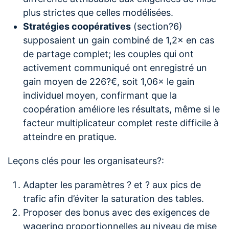
plus strictes que celles modélisées.
Stratégies coopératives
(section?6)
supposaient un gain combiné de 1,2× en cas
de partage complet; les couples qui ont
activement communiqué ont enregistré un
gain moyen de 226?€, soit 1,06× le gain
individuel moyen, confirmant que la
coopération améliore les résultats, même si le
facteur multiplicateur complet reste difficile à
atteindre en pratique.
Leçons clés pour les organisateurs?:
Adapter les paramètres ? et ? aux pics de
trafic afin d’éviter la saturation des tables.
Proposer des bonus avec des exigences de
wagering proportionnelles au niveau de mise