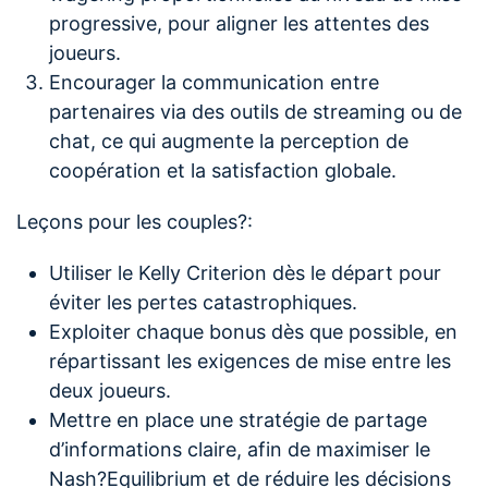
progressive, pour aligner les attentes des
joueurs.
Encourager la communication entre
partenaires via des outils de streaming ou de
chat, ce qui augmente la perception de
coopération et la satisfaction globale.
Leçons pour les couples?:
Utiliser le Kelly Criterion dès le départ pour
éviter les pertes catastrophiques.
Exploiter chaque bonus dès que possible, en
répartissant les exigences de mise entre les
deux joueurs.
Mettre en place une stratégie de partage
d’informations claire, afin de maximiser le
Nash?Equilibrium et de réduire les décisions