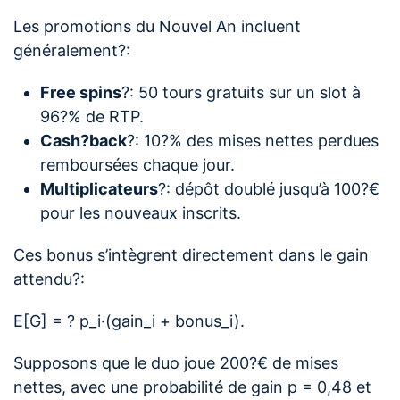
Les promotions du Nouvel An incluent
généralement?:
Free spins
?: 50 tours gratuits sur un slot à
96?% de RTP.
Cash?back
?: 10?% des mises nettes perdues
remboursées chaque jour.
Multiplicateurs
?: dépôt doublé jusqu’à 100?€
pour les nouveaux inscrits.
Ces bonus s’intègrent directement dans le gain
attendu?:
E[G] = ? p_i·(gain_i + bonus_i).
Supposons que le duo joue 200?€ de mises
nettes, avec une probabilité de gain p = 0,48 et