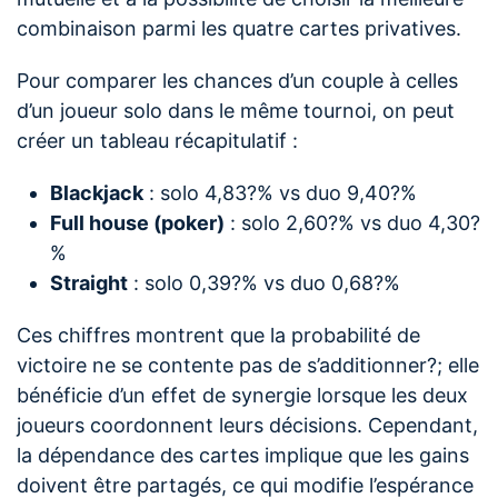
combinaison parmi les quatre cartes privatives.
Pour comparer les chances d’un couple à celles
d’un joueur solo dans le même tournoi, on peut
créer un tableau récapitulatif :
Blackjack
: solo 4,83?% vs duo 9,40?%
Full house (poker)
: solo 2,60?% vs duo 4,30?
%
Straight
: solo 0,39?% vs duo 0,68?%
Ces chiffres montrent que la probabilité de
victoire ne se contente pas de s’additionner?; elle
bénéficie d’un effet de synergie lorsque les deux
joueurs coordonnent leurs décisions. Cependant,
la dépendance des cartes implique que les gains
doivent être partagés, ce qui modifie l’espérance