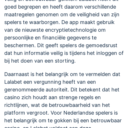
goed begrepen en heeft daarom verschillende
maatregelen genomen om de veiligheid van zijn
spelers te waarborgen. De app maakt gebruik
van de nieuwste encryptietechnologie om
persoonlijke en financiële gegevens te
beschermen. Dit geeft spelers de gemoedsrust
dat hun informatie veilig is tijdens het inloggen of
bij het doen van een storting.
Daarnaast is het belangrijk om te vermelden dat
Lalabet een vergunning heeft van een
gerenommeerde autoriteit. Dit betekent dat het
casino zich houdt aan strenge regels en
richtlijnen, wat de betrouwbaarheid van het
platform vergroot. Voor Nederlandse spelers is
het belangrijk om te gokken bij een betrouwbaar