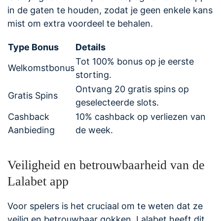
in de gaten te houden, zodat je geen enkele kans
mist om extra voordeel te behalen.
Type Bonus
Details
Tot 100% bonus op je eerste
Welkomstbonus
storting.
Ontvang 20 gratis spins op
Gratis Spins
geselecteerde slots.
Cashback
10% cashback op verliezen van
Aanbieding
de week.
Veiligheid en betrouwbaarheid van de
Lalabet app
Voor spelers is het cruciaal om te weten dat ze
veilig en betrouwbaar gokken. Lalabet heeft dit