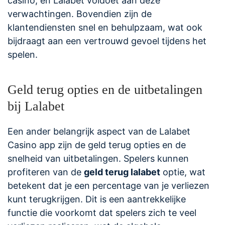
casino, en Lalabet voldoet aan deze
verwachtingen. Bovendien zijn de
klantendiensten snel en behulpzaam, wat ook
bijdraagt aan een vertrouwd gevoel tijdens het
spelen.
Geld terug opties en de uitbetalingen
bij Lalabet
Een ander belangrijk aspect van de Lalabet
Casino app zijn de geld terug opties en de
snelheid van uitbetalingen. Spelers kunnen
profiteren van de
geld terug lalabet
optie, wat
betekent dat je een percentage van je verliezen
kunt terugkrijgen. Dit is een aantrekkelijke
functie die voorkomt dat spelers zich te veel