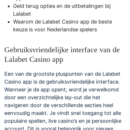
Geld terug opties en de uitbetalingen bij
Lalabet
Waarom de Lalabet Casino app de beste
keuze is voor Nederlandse spelers
Gebruiksvriendelijke interface van de
Lalabet Casino app
Een van de grootste pluspunten van de Lalabet
Casino app is de gebruiksvriendelijke interface.
Wanneer je de app opent, word je verwelkomd
door een overzichtelijke lay-out die het
navigeren door de verschillende secties heel
eenvoudig maakt. Je vindt snel toegang tot alle
populaire spellen, live casino’s en je persoonlijke
account. Dit is vooral belangrijk voor nieuwe