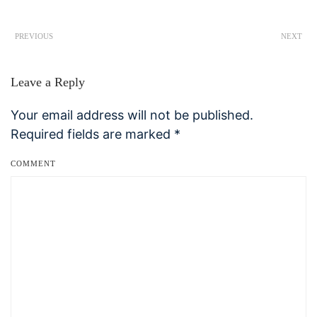
PREVIOUS
NEXT
Leave a Reply
Your email address will not be published.
Required fields are marked
*
COMMENT