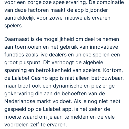
voor een zorgeloze speelervaring. De combinatie
van deze factoren maakt de app bijzonder
aantrekkelijk voor zowel nieuwe als ervaren
spelers.
Daarnaast is de mogelijkheid om deel te nemen
aan toernooien en het gebruik van innovatieve
functies zoals live dealers en unieke spellen een
groot pluspunt. Dit verhoogt de algehele
spanning en betrokkenheid van spelers. Kortom,
de Lalabet Casino app is niet alleen betrouwbaar,
maar biedt ook een dynamische en plezierige
gokervaring die aan de behoeften van de
Nederlandse markt voldoet. Als je nog niet hebt
gespeeld op de Lalabet app, is het zeker de
moeite waard om je aan te melden en de vele
voordelen zelf te ervaren.