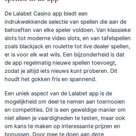
De Lalabet Casino app biedt een
indrukwekkende selectie van spellen die aan de
behoeften van elke speler voldoen. Van klassieke
slots tot moderne video slots, en van tafelspellen
zoals blackjack en roulette tot live dealer spellen,
er is voor elk wat wils. Een bijzonderheid is dat
de app regelmatig nieuwe spellen toevoegt,
zodat je altijd iets nieuws kunt proberen. Dit
houdt het gokken fris en spannend.
Een uniek aspect van de Lalabet app is de
mogelijkheid om deel te nemen aan toernooien
en competities. Dit is een geweldige manier om
niet alleen je vaardigheden te testen, maar ook
om kans te maken op interessante prijzen en
bonussen. Door mee te doen aan deze