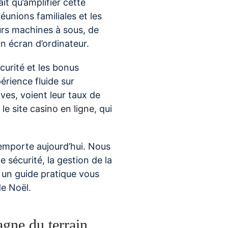
it qu’amplifier cette
unions familiales et les
urs machines à sous, de
un écran d’ordinateur.
curité et les bonus
érience fluide sur
es, voient leur taux de
le site
casino en ligne
, qui
’emporte aujourd’hui. Nous
 sécurité, la gestion de la
, un guide pratique vous
e Noël.
agne du terrain