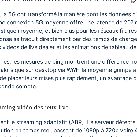
, la 5G ont transformé la manière dont les données ci
 Une connexion 5G moyenne offre une latence de 20
ique moyenne, et bien plus pour les réseaux filaires 
onse se traduit directement par des temps de charge
 vidéos de live dealer et les animations de tableau de
aires, les mesures de ping montrent une différence no
alors que sur desktop via Wi?Fi la moyenne grimpe 
e placer leurs mises plus rapidement, un avantage dé
seconde compte.
aming vidéo des jeux live
lisent le streaming adaptatif (ABR). Le serveur détect
solution en temps réel, passant de 1080p à 720p voire 