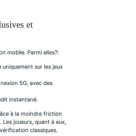
usives et
on mobile. Parmi elles?:
e uniquement sur les jeux
onnexion 5G, avec des
dit instantané.
âce à la moindre friction
s. Les joueurs, quant à eux,
érification classiques.