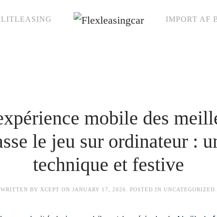
PLITLEASING
IMPORT AF 
expérience mobile des meille
sse le jeu sur ordinateur : 
technique et festive
WRITTEN BY
XCEPT
ON
JANUARY 17, 2026
. POSTED IN
UNCATEGORIZED
.