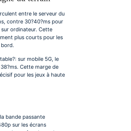
rculent entre le serveur du
?ms, contre 30?40?ms pour
sur ordinateur. Cette
ment plus courts pour les
 bord.
table?: sur mobile 5G, le
à 38?ms. Cette marge de
cisif pour les jeux à haute
e la bande passante
480p sur les écrans