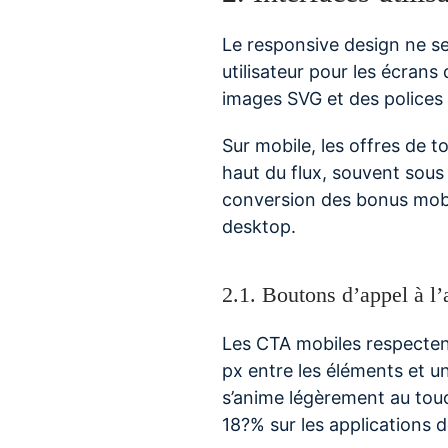
Le responsive design ne se
utilisateur pour les écrans 
images SVG et des polices v
Sur mobile, les offres de t
haut du flux, souvent sous 
conversion des bonus mobi
desktop.
2.1. Boutons d’appel à l
Les CTA mobiles respectent
px entre les éléments et 
s’anime légèrement au touch
18?% sur les applications 