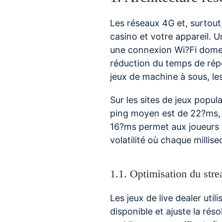
Les réseaux 4G et, surtout
casino et votre appareil.
une connexion Wi?Fi domest
réduction du temps de rép
jeux de machine à sous, les
Sur les sites de jeux popul
ping moyen est de 22?ms, 
16?ms permet aux joueurs d
volatilité où chaque milli
1.1. Optimisation du stre
Les jeux de live dealer uti
disponible et ajuste la ré